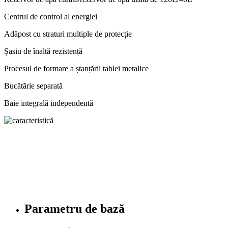
Centrul de control al energiei
Adăpost cu straturi multiple de protecție
Șasiu de înaltă rezistență
Procesul de formare a ștanțării tablei metalice
Bucătărie separată
Baie integrală independentă
Parametru de bază