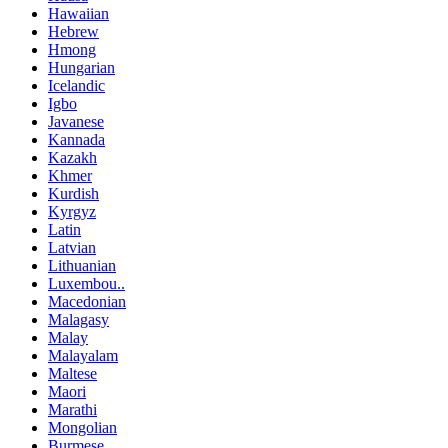
Hawaiian
Hebrew
Hmong
Hungarian
Icelandic
Igbo
Javanese
Kannada
Kazakh
Khmer
Kurdish
Kyrgyz
Latin
Latvian
Lithuanian
Luxembou..
Macedonian
Malagasy
Malay
Malayalam
Maltese
Maori
Marathi
Mongolian
Burmese