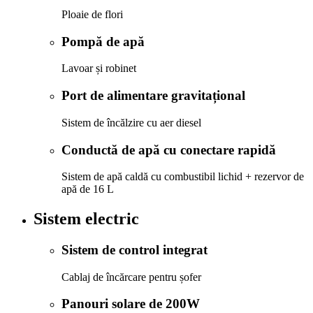
Ploaie de flori
Pompă de apă
Lavoar și robinet
Port de alimentare gravitațional
Sistem de încălzire cu aer diesel
Conductă de apă cu conectare rapidă
Sistem de apă caldă cu combustibil lichid + rezervor de
apă de 16 L
Sistem electric
Sistem de control integrat
Cablaj de încărcare pentru șofer
Panouri solare de 200W