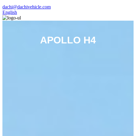
dachi@dachivehicle.com
English
APOLLO H4