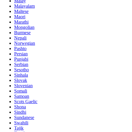
Malay
Malayalam
Maltese
Maori
Marathi
Mongolian
Burmese
Nepali
Norwegian
Pashto
Persian
Punjabi
Serbian
Sesotho
Sinhala
Slovak
Slovenian
Somali
Samoan
Scots Gaelic
Shona
Sindhi
Sundanese
Swahili
Tajik