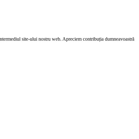
in intermediul site-ului nostru web. Apreciem contribuția dumneavoastră