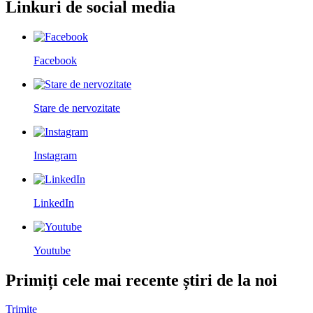
Linkuri de social media
Facebook
Stare de nervozitate
Instagram
LinkedIn
Youtube
Primiți cele mai recente știri de la noi
Trimite