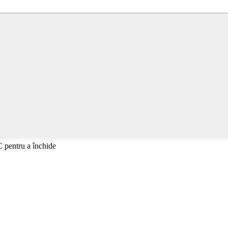
C pentru a închide