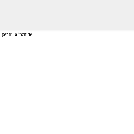
 pentru a închide